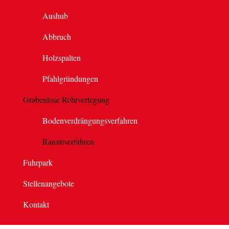
Aushub
Abbruch
Holzspalten
Pfahlgründungen
Grabenlose Rohrverlegung
Bodenverdrängungsverfahren
Rammverfahren
Fuhrpark
Stellenangebote
Kontakt