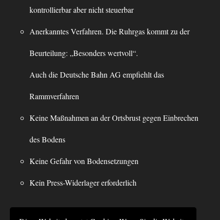
kontrollierbar aber nicht steuerbar
Anerkanntes Verfahren. Die Ruhrgas kommt zu der
Beurteilung: „Besonders wertvoll“.
Auch die Deutsche Bahn AG empfiehlt das
Rammverfahren
Keine Maßnahmen an der Ortsbrust gegen Einbrechen
des Bodens
Keine Gefahr von Bodensetzungen
Kein Press-Widerlager erforderlich