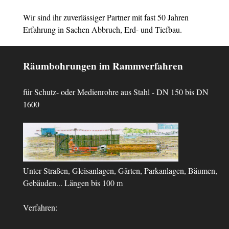
Wir sind ihr zuverlässiger Partner mit fast 50 Jahren
Erfahrung in Sachen Abbruch, Erd- und Tiefbau.
Räumbohrungen im Rammverfahren
für Schutz- oder Medienrohre aus Stahl - DN 150 bis DN
1600
Unter Straßen, Gleisanlagen, Gärten, Parkanlagen, Bäumen,
Gebäuden... Längen bis 100 m
Verfahren: